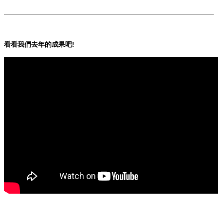
看看我們去年的成果吧!