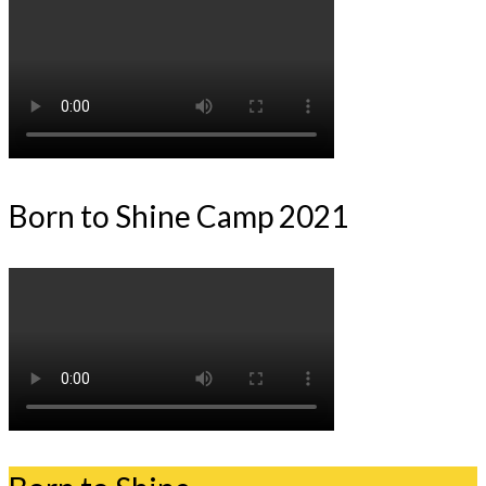
Born to Shine Camp 2021