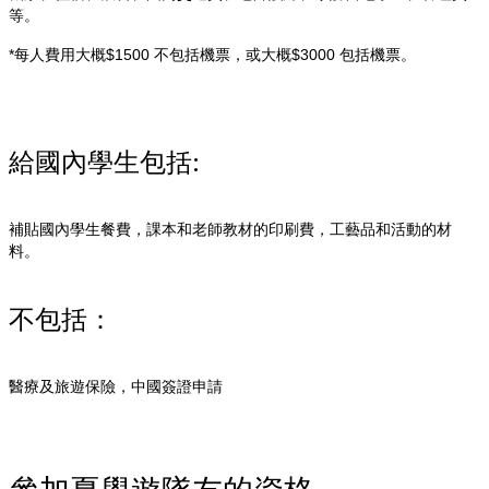
等。
*每人費用大概$1500 不包括機票，或大概$3000 包括機票。
給國內學生包括:
補貼國內學生餐費，課本和老師教材的印刷費，工藝品和活動的材
料。
不包括：
醫療及旅遊保險，中國簽證申請
參加夏學遊隊友的資格