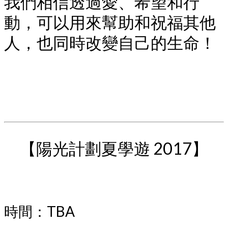
我們相信透過愛、希望和行
動，可以用來幫助和祝福其他
人，也同時改變自己的生命！
【陽光計劃夏學遊 2017】
時間：TBA