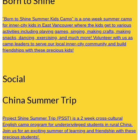
Born to Shine
“Born to Shine Summer Kids Camp” is a one-week summer camp
for inner-city kids in East Vancouver where the kids get to various
activities including playing games, singing, making crafts, making
snacks, dancing, exercising, and much more! Volunteer with us as
camp leaders to serve our local inner-city community and build
friendships with these precious kids!
Social
China Summer Trip
Project Shine Summer Trip (PSST) is a 2 week cross-cultural
English camp program for underprivileged students in rural China.
Join us for an exciting summer of learning and friendship with these
precious students!