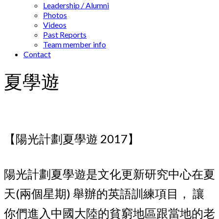
Leadership / Alumni
Photos
Videos
Past Reports
Team member info
Contact
夏學遊
【陽光計劃夏學遊 2017】
陽光計劃夏學遊是文化更新研究中心在夏
天(兩個星期) 舉辦的英語訓練項目， 讓
你們進入中國大陸的貧窮地區跟當地的老